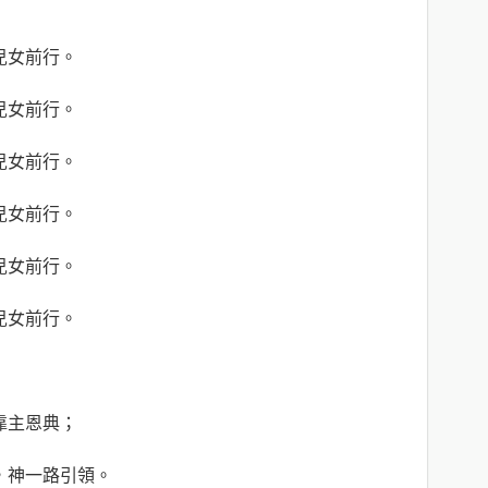
兒女前行。
兒女前行。
兒女前行。
兒女前行。
兒女前行。
兒女前行。
靠主恩典；
，神一路引領。