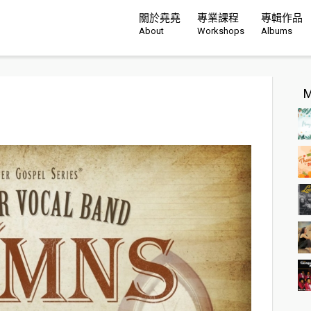
關於堯堯
專業課程
專輯作品
About
Workshops
Albums
M