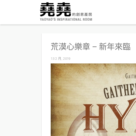
荒漠心樂章 – 新年來臨
13 2 月, 2019