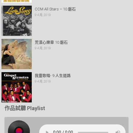
CCM All Stars – 10.磐石
9 4 月, 2019
荒漠心樂章 10.磐石
9 4 月, 2019
我靈歌唱- 9.人生道路
9 4 月, 2019
作品試聽 Playlist