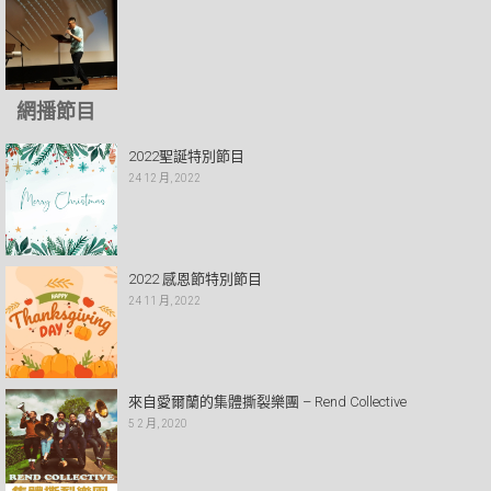
網播節目
2022聖誕特別節目
24 12 月, 2022
2022 感恩節特別節目
24 11 月, 2022
來自愛爾蘭的集體撕裂樂團 – Rend Collective
5 2 月, 2020