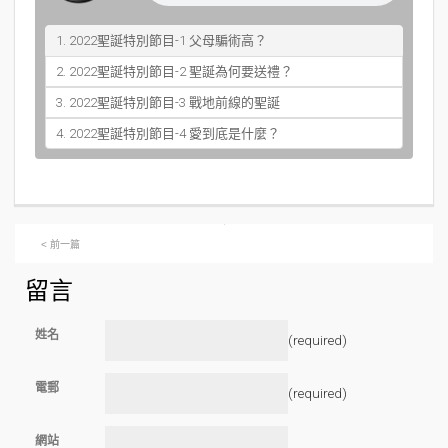
1. 2022聖誕特別節目-1 父母騙術高？
2. 2022聖誕特別節目-2 聖誕為何要送禮？
3. 2022聖誕特別節目-3 戰地前線的聖誕
4. 2022聖誕特別節目-4 愛到底是什麼？
< 前一篇
留言
姓名
(required)
電郵
(required)
網站