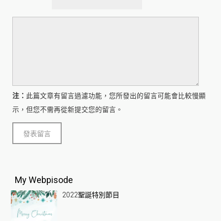
注：
此篇文章有留言過濾功能，您所發出的留言可能會比較慢顯
示，但您不需再從新提交您的留言。
My Webpisode
2022聖誕特別節目