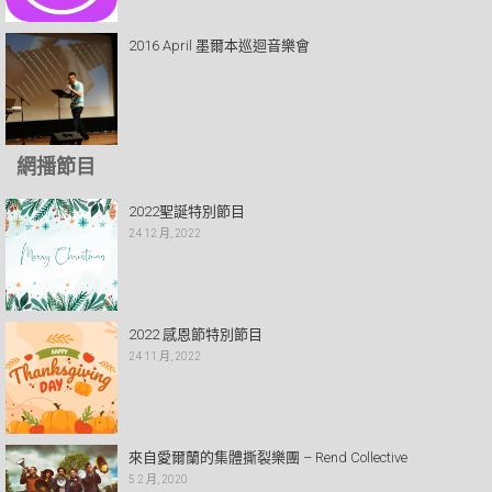
2016 April 墨爾本巡迴音樂會
網播節目
2022聖誕特別節目
24 12 月, 2022
2022 感恩節特別節目
24 11 月, 2022
來自愛爾蘭的集體撕裂樂團 – Rend Collective
5 2 月, 2020