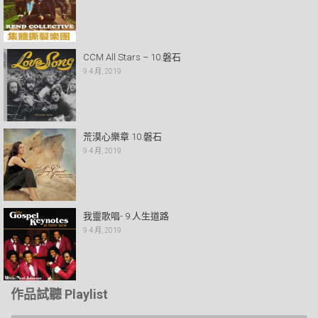
CCM All Stars – 10.磐石
9 4 月, 2019
荒漠心樂章 10.磐石
9 4 月, 2019
我靈歌唱- 9.人生道路
9 4 月, 2019
作品試聽 Playlist