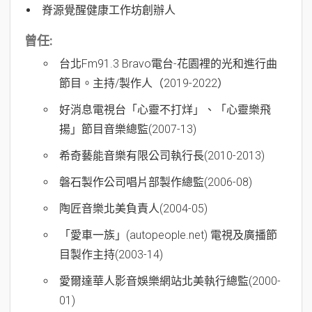
脊源覺醒健康工作坊創辦人
曾任:
台北Fm91.3 Bravo電台-花園裡的光和進行曲
節目。主持/製作人（2019-2022）
好消息電視台「心靈不打烊」、「心靈樂飛
揚」節目音樂總監(2007-13)
希奇藝能音樂有限公司執行長(2010-2013)
磐石製作公司唱片部製作總監(2006-08)
陶匠音樂北美負責人(2004-05)
「愛車一族」(autopeople.net) 電視及廣播節
目製作主持(2003-14)
愛爾達華人影音娛樂網站北美執行總監(2000-
01)