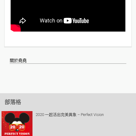
關於堯堯
部落格
2020 一起活出完美異象 – Perfect Vision