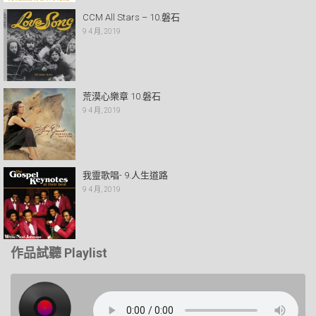
CCM All Stars – 10.磐石
9 4 月, 2019
荒漠心樂章 10.磐石
9 4 月, 2019
我靈歌唱- 9.人生道路
9 4 月, 2019
作品試聽 Playlist