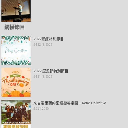
網播節目
2022聖誕特別節目
24 12 月, 2022
2022 感恩節特別節目
24 11 月, 2022
來自愛爾蘭的集體撕裂樂團 – Rend Collective
5 2 月, 2020