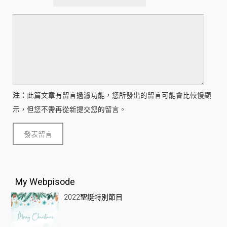
注：
此篇文章有留言過濾功能，您所發出的留言可能會比較慢顯
示，但您不需再從新提交您的留言。
My Webpisode
2022聖誕特別節目