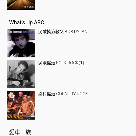
What’s Up ABC
民歌搖滾教父 BOB DYLAN
民歌搖滾 FOLK ROCK(1)
鄉村搖滾 COUNTRY ROCK
愛車一族