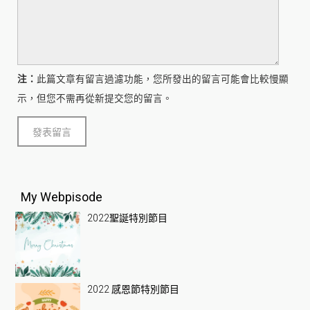
注：
此篇文章有留言過濾功能，您所發出的留言可能會比較慢顯
示，但您不需再從新提交您的留言。
My Webpisode
2022聖誕特別節目
2022 感恩節特別節目