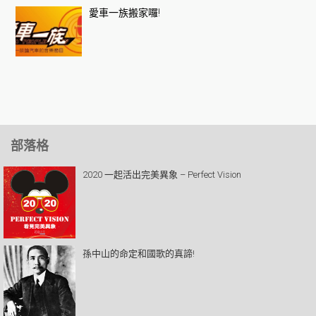
愛車一族搬家囉!
部落格
2020 一起活出完美異象 – Perfect Vision
孫中山的命定和國歌的真諦!