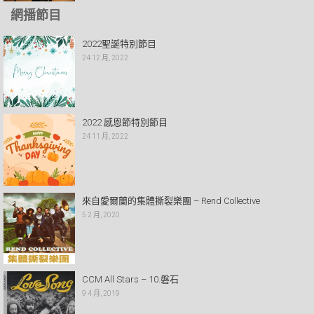
網播節目
2022聖誕特別節目
24 12 月, 2022
2022 感恩節特別節目
24 11 月, 2022
來自愛爾蘭的集體撕裂樂團 – Rend Collective
5 2 月, 2020
CCM All Stars – 10.磐石
9 4 月, 2019