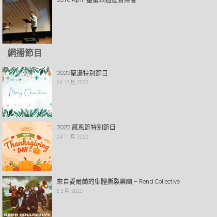
網播節目
2022聖誕特別節目
24 12 月, 2022
2022 感恩節特別節目
24 11 月, 2022
來自愛爾蘭的集體撕裂樂團 – Rend Collective
5 2 月, 2020