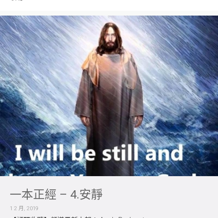
一本正經 – 4.安靜
1 2 月, 2019