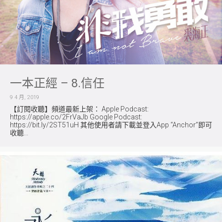
一本正經 – 8.信任
9 4 月, 2019
【訂閱收聽】頻道最新上架： Apple Podcast:
https://apple.co/2FrVaJb Google Podcast:
https://bit.ly/2ST51uH 其他使用者請下載並登入App “Anchor”即可
收聽...