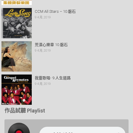
CCM All Stars – 10.磐石
9 4 月, 2019
荒漠心樂章 10.磐石
9 4 月, 2019
我靈歌唱- 9.人生道路
9 4 月, 2019
作品試聽 Playlist